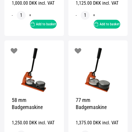
1,000.00 DKK incl. VAT
1,125.00 DKK incl. VAT
-
+
-
+
Add to basket
Add to basket
58 mm
77 mm
Badgemaskine
Badgemaskine
1,250.00 DKK incl. VAT
1,375.00 DKK incl. VAT