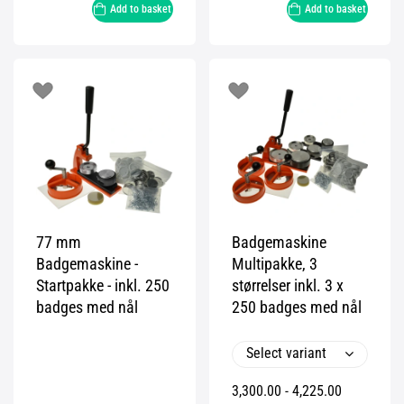
Add to basket
Add to basket
77 mm
Badgemaskine
Badgemaskine -
Multipakke, 3
Startpakke - inkl. 250
størrelser inkl. 3 x
badges med nål
250 badges med nål
Select variant
3,300.00 - 4,225.00