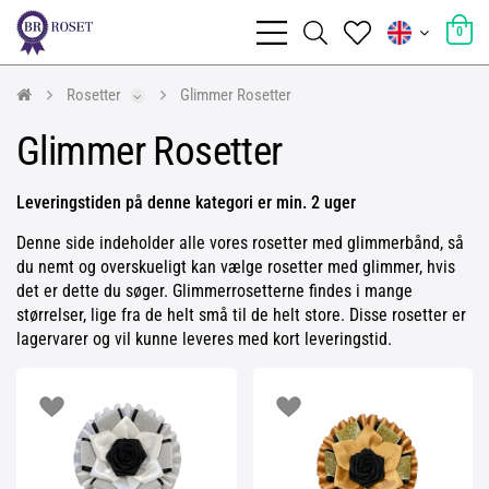
0
Rosetter
Glimmer Rosetter
Glimmer Rosetter
Leveringstiden på denne kategori er min. 2 uger
Denne side indeholder alle vores rosetter med glimmerbånd, så
du nemt og overskueligt kan vælge rosetter med glimmer, hvis
det er dette du søger. Glimmerrosetterne findes i mange
størrelser, lige fra de helt små til de helt store. Disse rosetter er
lagervarer og vil kunne leveres med kort leveringstid.