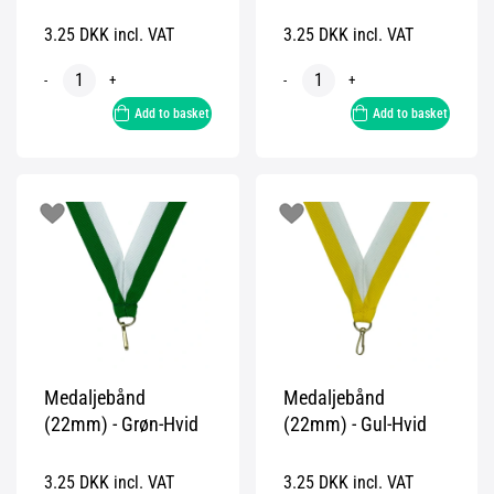
3.25 DKK incl. VAT
3.25 DKK incl. VAT
-
+
-
+
Add to basket
Add to basket
Medaljebånd
Medaljebånd
(22mm) - Grøn-Hvid
(22mm) - Gul-Hvid
3.25 DKK incl. VAT
3.25 DKK incl. VAT