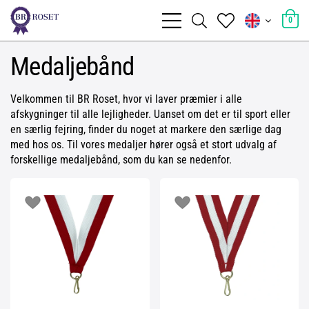
0
Medaljebånd
Velkommen til BR Roset, hvor vi laver præmier i alle
afskygninger til alle lejligheder. Uanset om det er til sport eller
en særlig fejring, finder du noget at markere den særlige dag
med hos os. Til vores medaljer hører også et stort udvalg af
forskellige medaljebånd, som du kan se nedenfor.