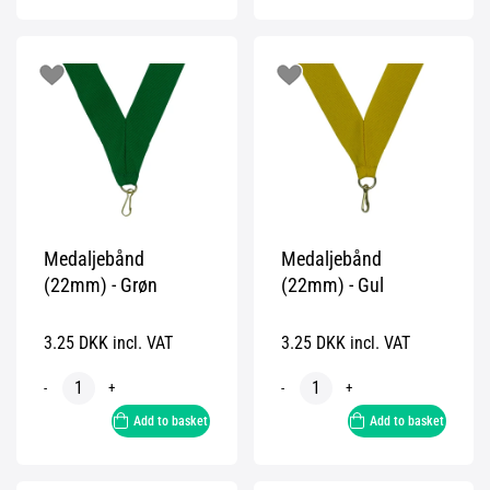
Medaljebånd
Medaljebånd
(22mm) - Grøn
(22mm) - Gul
3.25 DKK incl. VAT
3.25 DKK incl. VAT
-
+
-
+
Add to basket
Add to basket