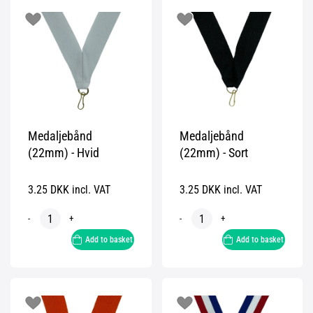
Medaljebånd
Medaljebånd
(22mm) - Hvid
(22mm) - Sort
3.25 DKK incl. VAT
3.25 DKK incl. VAT
-
+
-
+
Add to basket
Add to basket