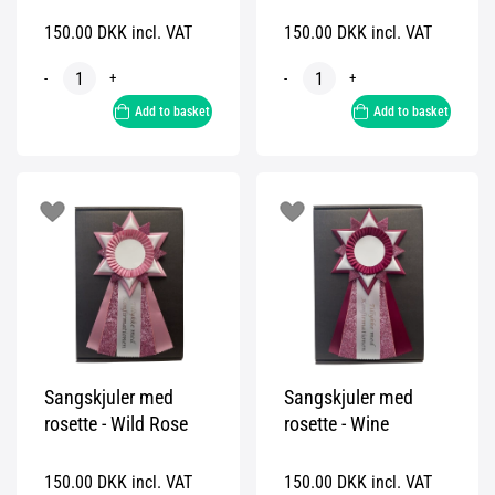
150.00 DKK incl. VAT
150.00 DKK incl. VAT
-
+
-
+
Add to basket
Add to basket
Sangskjuler med
Sangskjuler med
rosette - Wild Rose
rosette - Wine
150.00 DKK incl. VAT
150.00 DKK incl. VAT