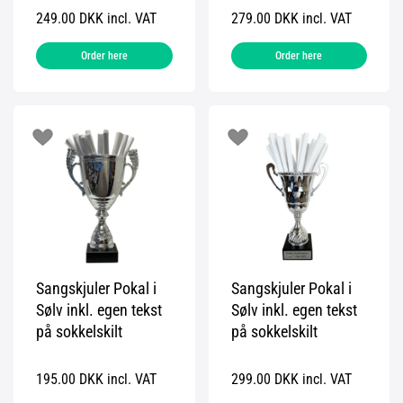
249.00 DKK incl. VAT
279.00 DKK incl. VAT
Order here
Order here
Sangskjuler Pokal i
Sangskjuler Pokal i
Sølv inkl. egen tekst
Sølv inkl. egen tekst
på sokkelskilt
på sokkelskilt
195.00 DKK incl. VAT
299.00 DKK incl. VAT