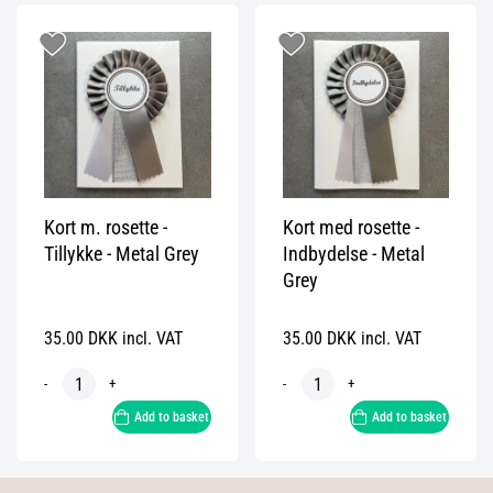
Kort m. rosette -
Kort med rosette -
Tillykke - Metal Grey
Indbydelse - Metal
Grey
35.00 DKK incl. VAT
35.00 DKK incl. VAT
-
+
-
+
Add to basket
Add to basket