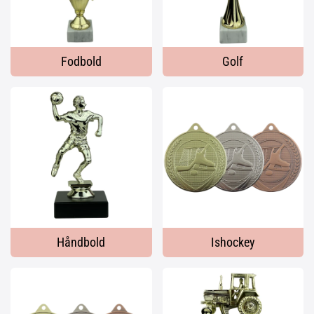
Fodbold
Golf
Håndbold
Ishockey