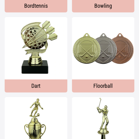
Bordtennis
Bowling
Dart
Floorball