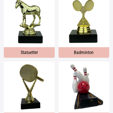
Statuetter
Badminton