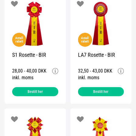
Antall
Antall
rabatt
rabatt
S1 Rosette - BIR
LA7 Rosette - BIR
28,00 - 40,00 DKK
32,50 - 43,00 DKK
inkl. moms
inkl. moms
Bestill her
Bestill her