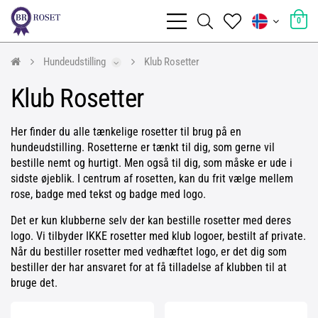
0
Hundeudstilling
Klub Rosetter
Klub Rosetter
Her finder du alle tænkelige rosetter til brug på en
hundeudstilling. Rosetterne er tænkt til dig, som gerne vil
bestille nemt og hurtigt. Men også til dig, som måske er ude i
sidste øjeblik. I centrum af rosetten, kan du frit vælge mellem
rose, badge med tekst og badge med logo.
Det er kun klubberne selv der kan bestille rosetter med deres
logo. Vi tilbyder IKKE rosetter med klub logoer, bestilt af private.
Når du bestiller rosetter med vedhæftet logo, er det dig som
bestiller der har ansvaret for at få tilladelse af klubben til at
bruge det.