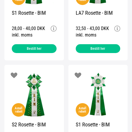
S1 Rosette - BIM
LA7 Rosette - BIM
28,00 - 40,00 DKK
32,50 - 43,00 DKK
inkl. moms
inkl. moms
Bestill her
Bestill her
Antall
Antall
rabatt
rabatt
S2 Rosette - BIM
S1 Rosette - BIM