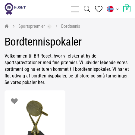
0
Sportspræmier
Bordtennis
Bordtennispokaler
Velkommen til BR Roset, hvor vi elsker at hylde
sportspræstationer med fine præmier. Vi udvider løbende vores
sortiment og nu er turen kommet til bordtennispokaler. Vi har et
flot udvalg af bordtennispokaler, be til store og små turneringer.
Se vores pokaler her.