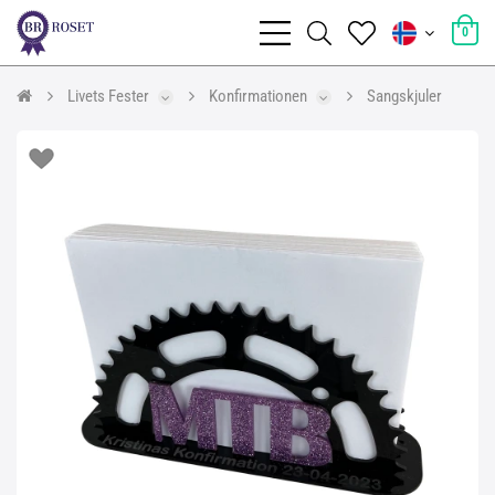
0
Livets Fester
Konfirmationen
Sangskjuler