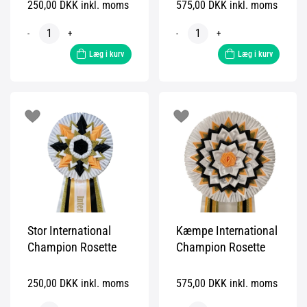
250,00 DKK inkl. moms
575,00 DKK inkl. moms
-
+
-
+
Læg i kurv
Læg i kurv
Stor International
Kæmpe International
Champion Rosette
Champion Rosette
250,00 DKK inkl. moms
575,00 DKK inkl. moms