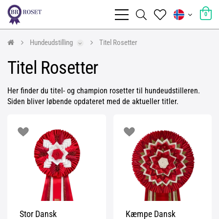
0
Hundeudstilling
Titel Rosetter
Titel Rosetter
Her finder du titel- og champion rosetter til hundeudstilleren.
Siden bliver løbende opdateret med de aktueller titler.
Stor Dansk
Kæmpe Dansk