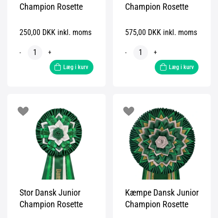
Champion Rosette
Champion Rosette
250,00 DKK inkl. moms
575,00 DKK inkl. moms
-
+
-
+
Læg i kurv
Læg i kurv
Stor Dansk Junior
Kæmpe Dansk Junior
Champion Rosette
Champion Rosette