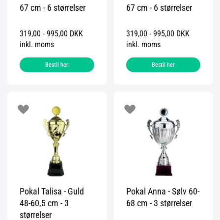
67 cm - 6 størrelser
67 cm - 6 størrelser
319,00 - 995,00 DKK
319,00 - 995,00 DKK
inkl. moms
inkl. moms
Bestil her
Bestil her
Pokal Talisa - Guld
Pokal Anna - Sølv 60-
48-60,5 cm - 3
68 cm - 3 størrelser
størrelser