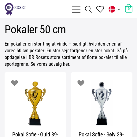
0
Pokaler 50 cm
En pokal er en stor ting at vinde – særligt, hvis den er en af
vores 50 cm pokaler. En stor sejr fortjener en stor pokal. Gå på
opdagelse i BR Rosets store sortiment af flotte pokaler til alle
sportsgrene. Se vores udvalg her.
Pokal Sofie - Guld 39-
Pokal Sofie - Sølv 39-