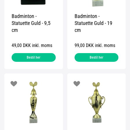
Badminton -
Badminton -
Statuette Guld - 9,5
Statuette Guld - 19
cm
cm
49,00 DKK inkl. moms
99,00 DKK inkl. moms
Bestil her
Bestil her