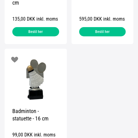
cm
135,00 DKK inkl. moms
595,00 DKK inkl. moms
Bestil her
Bestil her
Badminton -
statuette - 16 cm
99,00 DKK inkl. moms