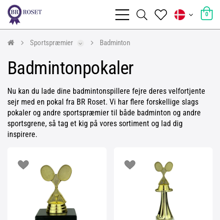
0
Sportspræmier
Badminton
Badmintonpokaler
Nu kan du lade dine badmintonspillere fejre deres velfortjente
sejr med en pokal fra BR Roset. Vi har flere forskellige slags
pokaler og andre sportspræmier til både badminton og andre
sportsgrene, så tag et kig på vores sortiment og lad dig
inspirere.