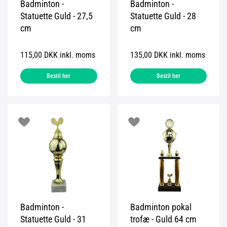
Badminton -
Badminton -
Statuette Guld - 27,5
Statuette Guld - 28
cm
cm
115,00 DKK inkl. moms
135,00 DKK inkl. moms
Bestil her
Bestil her
Badminton -
Badminton pokal
Statuette Guld - 31
trofæ - Guld 64 cm