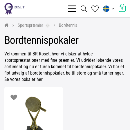
0
Sportspræmier
Bordtennis
Bordtennispokaler
Velkommen til BR Roset, hvor vi elsker at hylde
sportspræstationer med fine præmier. Vi udvider løbende vores
sortiment og nu er turen kommet til bordtennispokaler. Vi har et
flot udvalg af bordtennispokaler, be til store og små turneringer.
Se vores pokaler her.