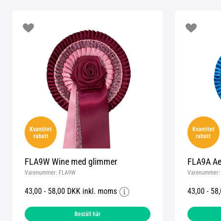
Kvantitet
Kvantitet
rabatt
rabatt
FLA9W Wine med glimmer
FLA9A Ae
Varenummer:
FLA9W
Varenummer
43,00 - 58,00 DKK inkl. moms
43,00 - 58
Beställ här