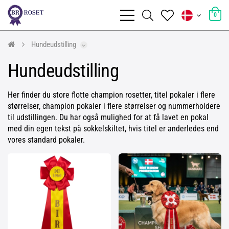
0
Hundeudstilling
Hundeudstilling
Her finder du store flotte champion rosetter, titel pokaler i flere
størrelser, champion pokaler i flere størrelser og nummerholdere
til udstillingen. Du har også mulighed for at få lavet en pokal
med din egen tekst på sokkelskiltet, hvis titel er anderledes end
vores standard pokaler.