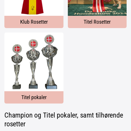
Klub Rosetter
Titel Rosetter
Titel pokaler
Champion og Titel pokaler, samt tilhørende
rosetter