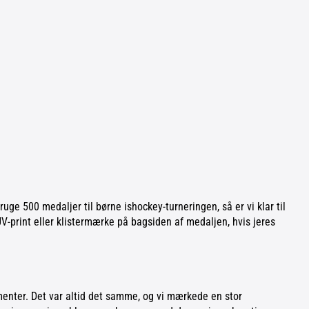
ruge 500 medaljer til børne ishockey-turneringen, så er vi klar til
V-print eller klistermærke på bagsiden af medaljen, hvis jeres
menter. Det var altid det samme, og vi mærkede en stor