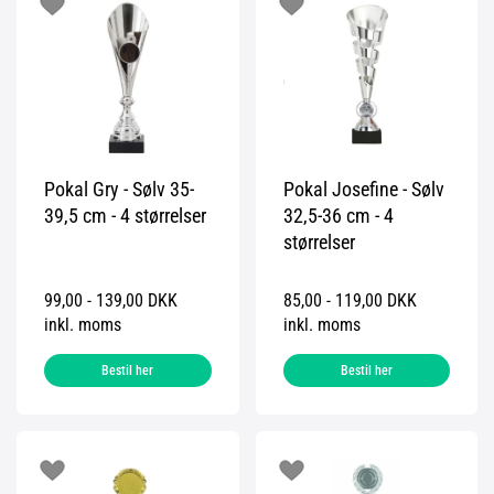
Pokal Gry - Sølv 35-
Pokal Josefine - Sølv
39,5 cm - 4 størrelser
32,5-36 cm - 4
størrelser
99,00 - 139,00 DKK
85,00 - 119,00 DKK
inkl. moms
inkl. moms
Bestil her
Bestil her