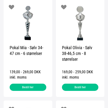
Pokal Mia - Sølv 34-
Pokal Olivia - Sølv
47 cm - 6 størrelser
38-46,5 cm - 8
størrelser
139,00 - 269,00 DKK
169,00 - 259,00 DKK
inkl. moms
inkl. moms
Bestil her
Bestil her