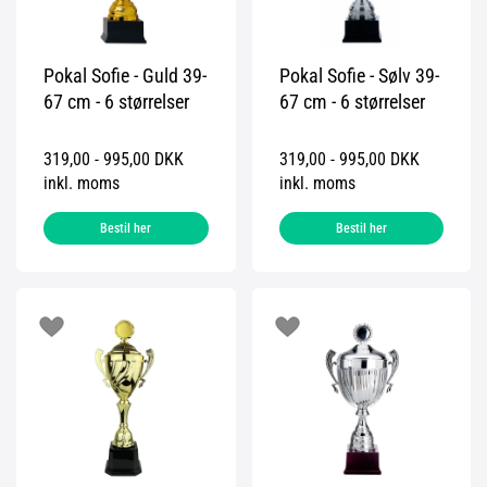
Pokal Sofie - Guld 39-
Pokal Sofie - Sølv 39-
67 cm - 6 størrelser
67 cm - 6 størrelser
319,00 - 995,00 DKK
319,00 - 995,00 DKK
inkl. moms
inkl. moms
Bestil her
Bestil her