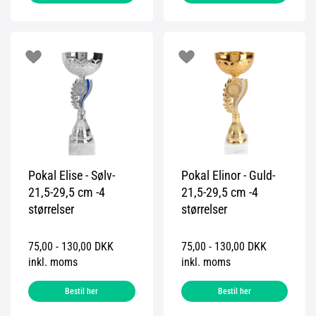
Pokal Elise - Sølv-
Pokal Elinor - Guld-
21,5-29,5 cm -4
21,5-29,5 cm -4
størrelser
størrelser
75,00 - 130,00 DKK
75,00 - 130,00 DKK
inkl. moms
inkl. moms
Bestil her
Bestil her