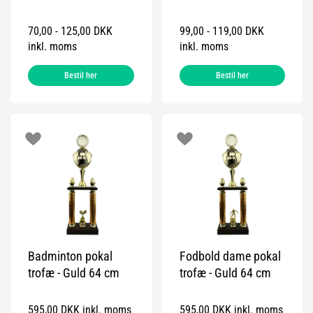
70,00 - 125,00 DKK
99,00 - 119,00 DKK
inkl. moms
inkl. moms
Bestil her
Bestil her
Badminton pokal
Fodbold dame pokal
trofæ - Guld 64 cm
trofæ - Guld 64 cm
595,00 DKK inkl. moms
595,00 DKK inkl. moms