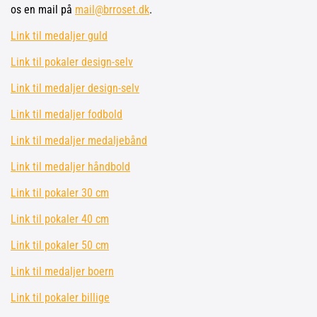
os en mail på
mail@brroset.dk
.
Link til medaljer guld
Link til pokaler design-selv
Link til medaljer design-selv
Link til medaljer fodbold
Link til medaljer medaljebånd
Link til medaljer håndbold
Link til pokaler 30 cm
Link til pokaler 40 cm
Link til pokaler 50 cm
Link til medaljer boern
Link til pokaler billige