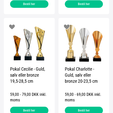
Bestil her
Bestil her
Pokal Cecilie - Guld,
Pokal Charlotte -
sølv eller bronze
Guld, sølv eller
19,5-28,5 cm
bronze 20-23,5 cm
59,00 - 79,00 DKK inkl.
59,00 - 69,00 DKK inkl.
moms
moms
Bestil her
Bestil her