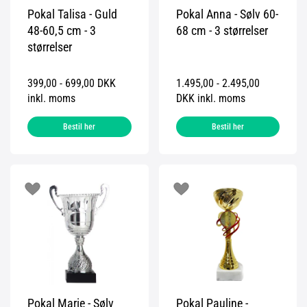
Pokal Talisa - Guld
Pokal Anna - Sølv 60-
48-60,5 cm - 3
68 cm - 3 størrelser
størrelser
399,00 - 699,00 DKK
1.495,00 - 2.495,00
inkl. moms
DKK inkl. moms
Bestil her
Bestil her
Pokal Marie - Sølv
Pokal Pauline -