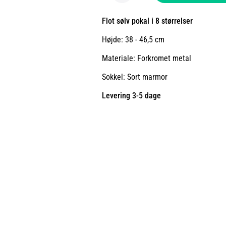
Flot sølv pokal i 8 størrelser
Højde: 38 - 46,5 cm
Materiale: Forkromet metal
Sokkel: Sort marmor
Levering 3-5 dage