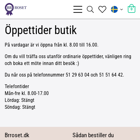
0
Öppettider butik
På vardagar är vi öppna från kl. 8.00 till 16.00.
Om du vill träffa oss utanför ordinarie öppettider, vänligen ring
och boka ett möte innan ditt besök :)
Du når oss på telefonnummer 51 29 63 04 och 51 51 64 42.
Telefontider
Mån-fre kl. 8.00-17.00
Lördag: Stängt
Söndag: Stängt
Brroset.dk
Sådan bestiller du