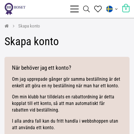
0
Skapa konto
Skapa konto
När behöver jag ett konto?
Om jag upprepade gånger gör samma beställning är det
enkelt att göra en ny beställning när man har ett konto.
Om min klubb har tilldelats en rabattordning är detta
kopplat till ett konto, så att man automatiskt får
rabatten vid beställning.
I alla andra fall kan du fritt handla i webbshoppen utan
att använda ett konto.