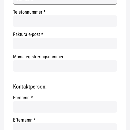
Telefonnummer
Faktura e-post
Momsregistreringsnummer
Kontaktperson:
Förnamn
Efternamn