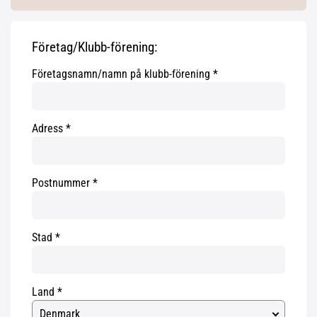
Företag/Klubb-förening:
Företagsnamn/namn på klubb-förening
Adress
Postnummer
Stad
Land
Denmark