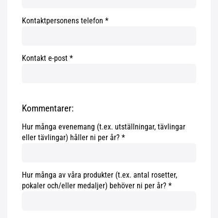
Kontaktpersonens telefon
Kontakt e-post
Kommentarer:
Hur många evenemang (t.ex. utställningar, tävlingar
eller tävlingar) håller ni per år?
Hur många av våra produkter (t.ex. antal rosetter,
pokaler och/eller medaljer) behöver ni per år?