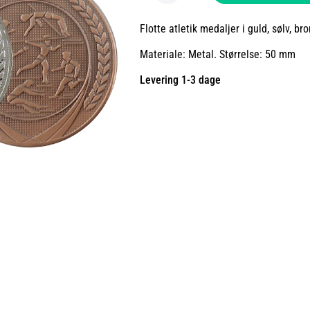
Flotte atletik medaljer i guld, sølv, br
Materiale: Metal. Størrelse: 50 mm
Levering 1-3 dage