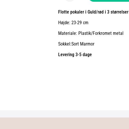
Flotte pokaler i Guld/rød i 3 størrelser
Højde: 23-29 cm
Materiale: Plastik/Forkromet metal
Sokkel:Sort Marmor
Levering 3-5 dage