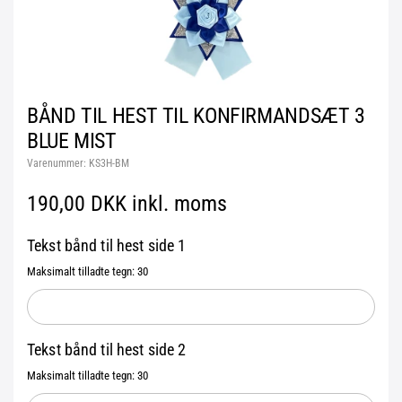
BÅND TIL HEST TIL KONFIRMANDSÆT 3
BLUE MIST
Varenummer:
KS3H-BM
190,00 DKK inkl. moms
Tekst bånd til hest side 1
Maksimalt tilladte tegn: 30
Tekst bånd til hest side 2
Maksimalt tilladte tegn: 30