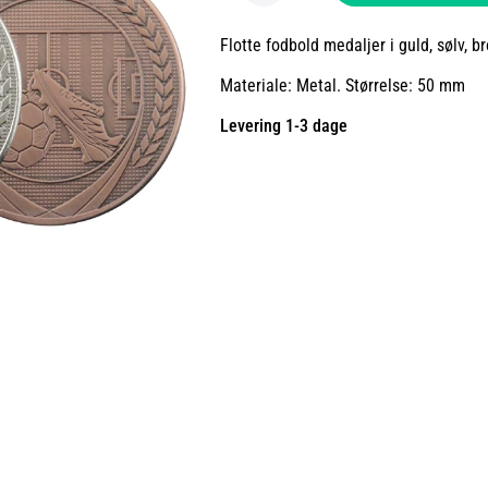
Flotte fodbold medaljer i guld, sølv, b
Materiale: Metal. Størrelse: 50 mm
Levering 1-3 dage