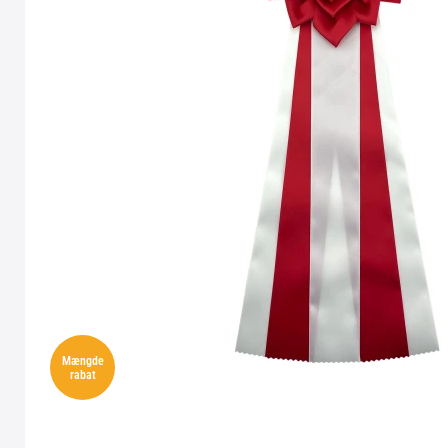
Mængde
rabat