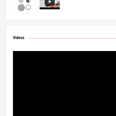
Videos