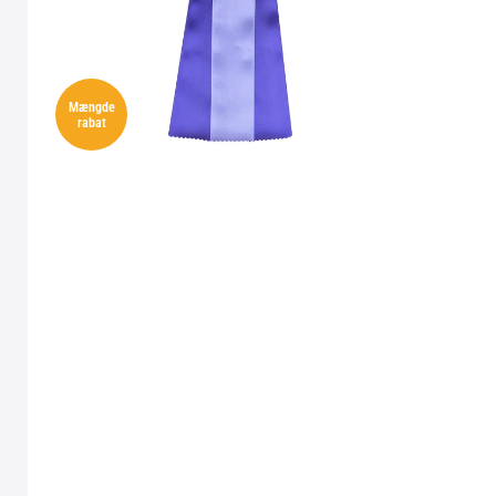
Mængde
rabat