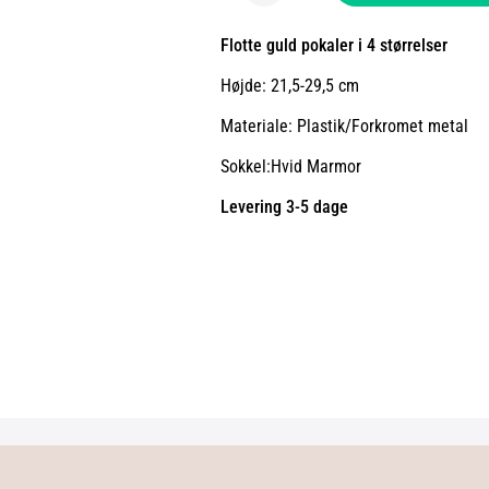
Flotte guld pokaler i 4 størrelser
Højde: 21,5-29,5 cm
Materiale: Plastik/Forkromet metal
Sokkel:Hvid Marmor
Levering 3-5 dage