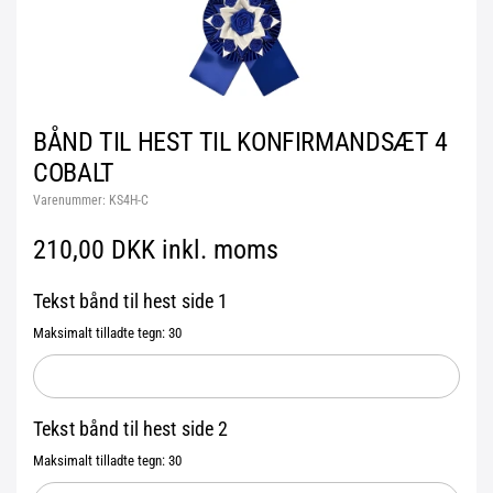
BÅND TIL HEST TIL KONFIRMANDSÆT 4
COBALT
Varenummer:
KS4H-C
210,00 DKK inkl. moms
Tekst bånd til hest side 1
Maksimalt tilladte tegn: 30
Tekst bånd til hest side 2
Maksimalt tilladte tegn: 30