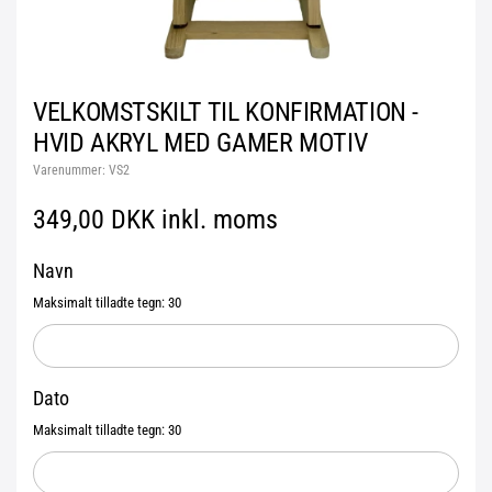
VELKOMSTSKILT TIL KONFIRMATION -
HVID AKRYL MED GAMER MOTIV
Varenummer:
VS2
349,00 DKK inkl. moms
Navn
Maksimalt tilladte tegn: 30
Dato
Maksimalt tilladte tegn: 30