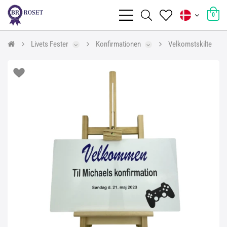
0
Livets Fester
Konfirmationen
Velkomstskilte