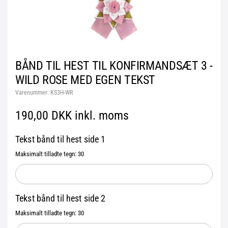
BÅND TIL HEST TIL KONFIRMANDSÆT 3 -
WILD ROSE MED EGEN TEKST
Varenummer:
KS3H-WR
190,00 DKK inkl. moms
Tekst bånd til hest side 1
Maksimalt tilladte tegn: 30
Tekst bånd til hest side 2
Maksimalt tilladte tegn: 30