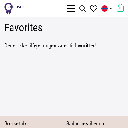
0
Favorites
Der er ikke tilføjet nogen varer til favoritter!
Brroset.dk
Sådan bestiller du