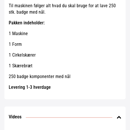
Til maskinen følger alt hvad du skal bruge for at lave 250
stk. badge med nål.
Pakken indeholder:
1 Maskine
1 Form
1 Cirkelskærer
1 Skærebræt
250 badge komponenter med nål
Levering 1-3 hverdage
Videos