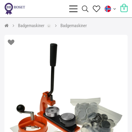
0
Badgemaskiner
Badgemaskiner