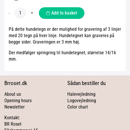
Add to basket
-
+
På dette hundetegn er der mulighed for gravering af 3 linjer
med 20 tegn på hver linje. Hundetegnet kan graveres på
begge sider. Graveringen er 3 mm høj.
Der medfølger springring til hundetegnet, størrelse 14/16
mm.
Brroset.dk
Sådan bestiller du
About us
Halevejledning
Opening hours
Logovejledning
Newsletter
Color chart
Kontakt:
BR Roset