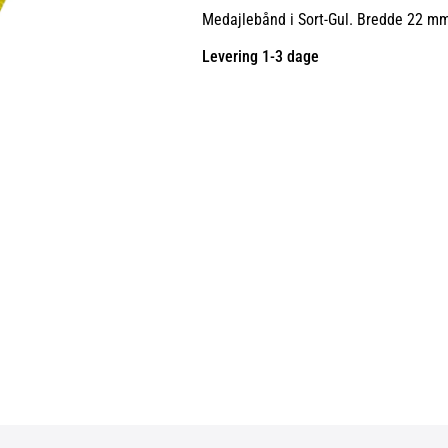
Medajlebånd i Sort-Gul. Bredde 22 m
Levering 1-3 dage