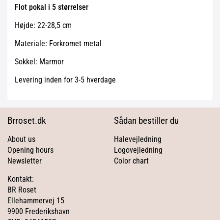
Flot pokal i 5 størrelser
Højde: 22-28,5 cm
Materiale: Forkromet metal
Sokkel: Marmor
Levering inden for 3-5 hverdage
Brroset.dk
Sådan bestiller du
About us
Halevejledning
Opening hours
Logovejledning
Newsletter
Color chart
Kontakt:
BR Roset
Ellehammervej 15
9900 Frederikshavn